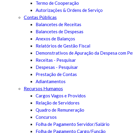
Termo de Cooperação
Autorizações & Ordens de Serviço
Contas Públicas
Balancetes de Receitas
Balancetes de Despesas
Anexos de Balanços
Relatórios de Gestão Fiscal
Demonstrativos de Apuração da Despesa com Pe
Receitas - Pesquisar
Despesas - Pesquisar
Prestação de Contas
Adiantamentos
Recursos Humanos
Cargos Vagos e Providos
Relação de Servidores
Quadro de Remuneração
Concursos
Folha de Pagamento Servidor/Salário
Folha de Pagamento Cargo/Função