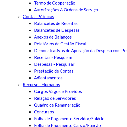
Termo de Cooperação
Autorizações & Ordens de Serviço
Contas Públicas
Balancetes de Receitas
Balancetes de Despesas
Anexos de Balanços
Relatórios de Gestão Fiscal
Demonstrativos de Apuração da Despesa com Pe
Receitas - Pesquisar
Despesas - Pesquisar
Prestação de Contas
Adiantamentos
Recursos Humanos
Cargos Vagos e Providos
Relação de Servidores
Quadro de Remuneração
Concursos
Folha de Pagamento Servidor/Salário
Folha de Pagamento Cargo/Função