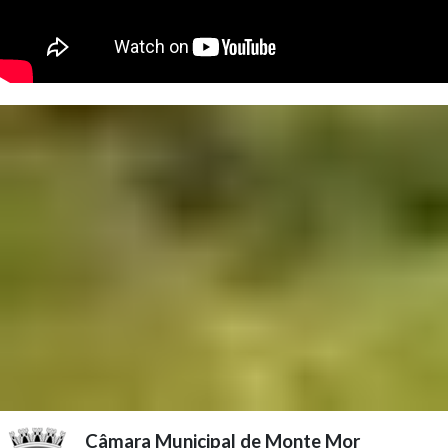
Câmara Municipal de Monte Mor