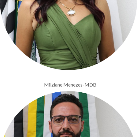
Milziane Menezes-MDB