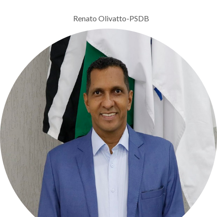
Renato Olivatto-PSDB