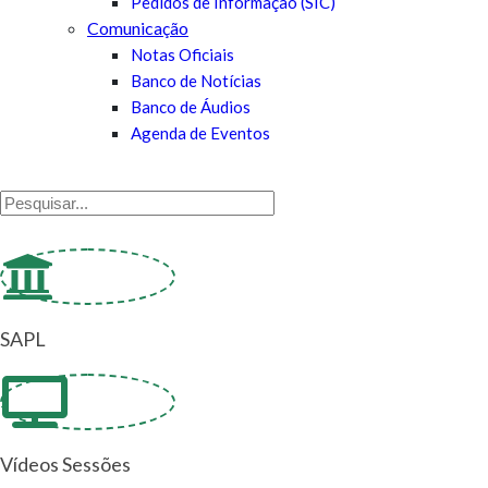
Pedidos de Informação (SIC)
Comunicação
Notas Oficiais
Banco de Notícias
Banco de Áudios
Agenda de Eventos
SAPL
Vídeos Sessões