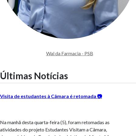
Wal da Farmacia - PSB
Últimas Notícias
Visita de estudantes à Câmara é retomada 📷
Na manhã desta quarta-feira (5), foram retomadas as
atividades do projeto Estudantes Visitam a Câmara,