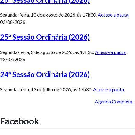
Segunda-feira, 10 de agosto de 2026, às 17h30.
Acesse a pauta
03/08/2026
25ª Sessão Ordinária (2026)
Segunda-feira, 3 de agosto de 2026, às 17h30.
Acesse a pauta
13/07/2026
24ª Sessão Ordinária (2026)
Segunda-feira, 13 de julho de 2026, às 17h30.
Acesse a pauta
Agenda Completa...
Facebook