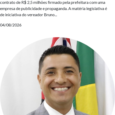
contrato de R$ 2,5 milhões firmado pela prefeitura com uma
empresa de publicidade e propaganda. A matéria legislativa é
de iniciativa do vereador Bruno...
04/08/2026