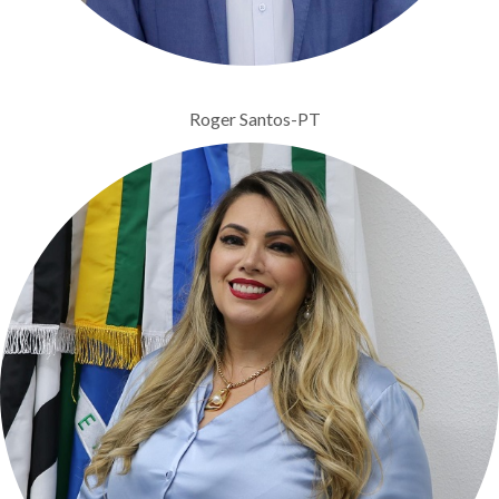
Roger Santos-PT