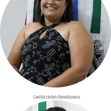
Camilla Hellen-Republicanos