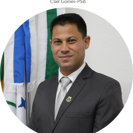
Clair Gomes-PSB