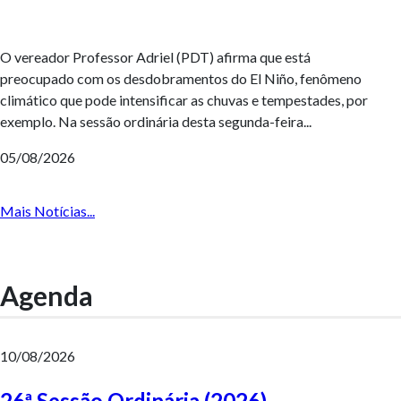
O vereador Professor Adriel (PDT) afirma que está
preocupado com os desdobramentos do El Niño, fenômeno
climático que pode intensificar as chuvas e tempestades, por
exemplo. Na sessão ordinária desta segunda-feira...
05/08/2026
Mais Notícias...
Agenda
10/08/2026
26ª Sessão Ordinária (2026)