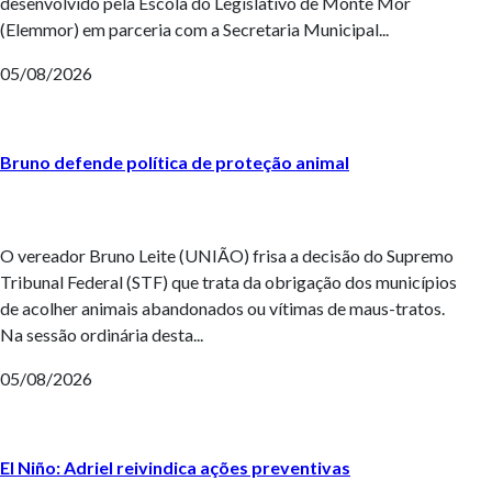
desenvolvido pela Escola do Legislativo de Monte Mor
(Elemmor) em parceria com a Secretaria Municipal...
05/08/2026
Bruno defende política de proteção animal
O vereador Bruno Leite (UNIÃO) frisa a decisão do Supremo
Tribunal Federal (STF) que trata da obrigação dos municípios
de acolher animais abandonados ou vítimas de maus-tratos.
Na sessão ordinária desta...
05/08/2026
El Niño: Adriel reivindica ações preventivas