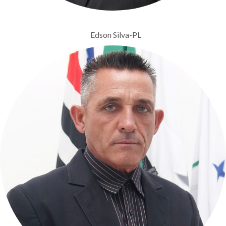
Edson Silva-PL