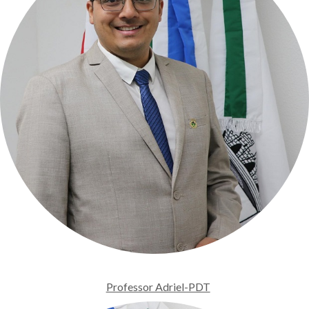
Professor Adriel-PDT