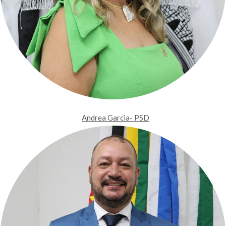
Andrea Garcia- PSD