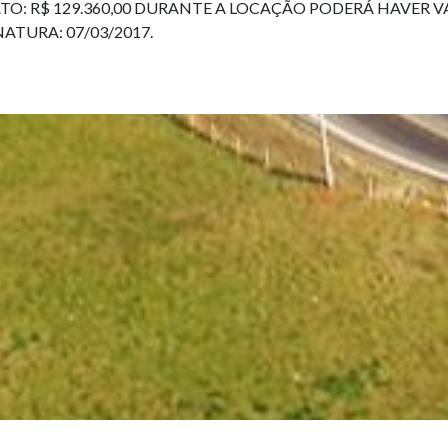
RATO: R$ 129.360,00 DURANTE A LOCAÇÃO PODERÁ HAVE
NATURA: 07/03/2017.