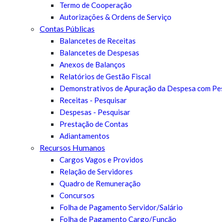
Termo de Cooperação
Autorizações & Ordens de Serviço
Contas Públicas
Balancetes de Receitas
Balancetes de Despesas
Anexos de Balanços
Relatórios de Gestão Fiscal
Demonstrativos de Apuração da Despesa com Pe
Receitas - Pesquisar
Despesas - Pesquisar
Prestação de Contas
Adiantamentos
Recursos Humanos
Cargos Vagos e Providos
Relação de Servidores
Quadro de Remuneração
Concursos
Folha de Pagamento Servidor/Salário
Folha de Pagamento Cargo/Função