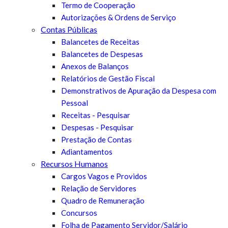
Termo de Cooperação
Autorizações & Ordens de Serviço
Contas Públicas
Balancetes de Receitas
Balancetes de Despesas
Anexos de Balanços
Relatórios de Gestão Fiscal
Demonstrativos de Apuração da Despesa com
Pessoal
Receitas - Pesquisar
Despesas - Pesquisar
Prestação de Contas
Adiantamentos
Recursos Humanos
Cargos Vagos e Providos
Relação de Servidores
Quadro de Remuneração
Concursos
Folha de Pagamento Servidor/Salário